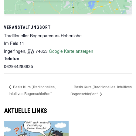
VERANSTALTUNGSORT
Traditioneller Bogenparcours Hohenlohe
Im Fels 11
Ingelfingen
,
BW
74653
Google Karte anzeigen
Telefon
062944288835
Basis Kurs „Traditionelles, intuitives
Basis Kurs „Traditionelles,
intuitives Bogenschießen“
Bogenschießen“
AKTUELLE LINKS