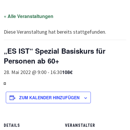
« Alle Veranstaltungen
Diese Veranstaltung hat bereits stattgefunden.
„ES IST“ Spezial Basiskurs für
Personen ab 60+
28. Mai 2022 @ 9:00
-
16:30
108€
ZUM KALENDER HINZUFÜGEN
DETAILS
VERANSTALTER