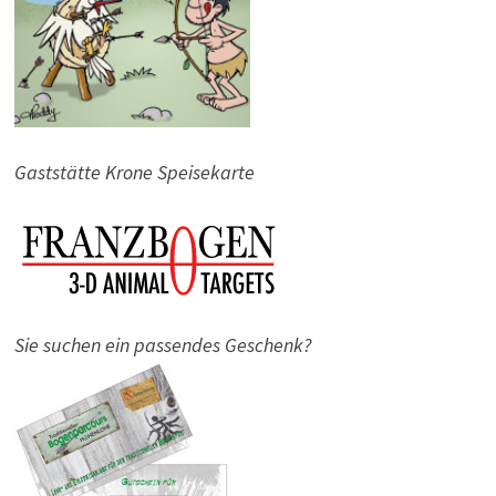
Gaststätte Krone Speisekarte
Sie suchen ein passendes Geschenk?