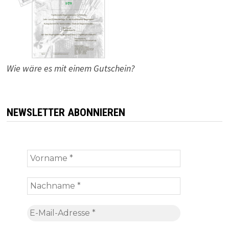
Wie wäre es mit einem Gutschein?
NEWSLETTER ABONNIEREN