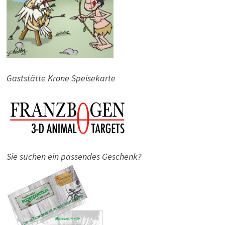
Gaststätte Krone Speisekarte
Sie suchen ein passendes Geschenk?