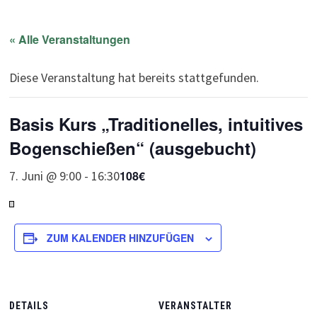
« Alle Veranstaltungen
Diese Veranstaltung hat bereits stattgefunden.
Basis Kurs „Traditionelles, intuitives
Bogenschießen“ (ausgebucht)
7. Juni @ 9:00
-
16:30
108€
ZUM KALENDER HINZUFÜGEN
DETAILS
VERANSTALTER