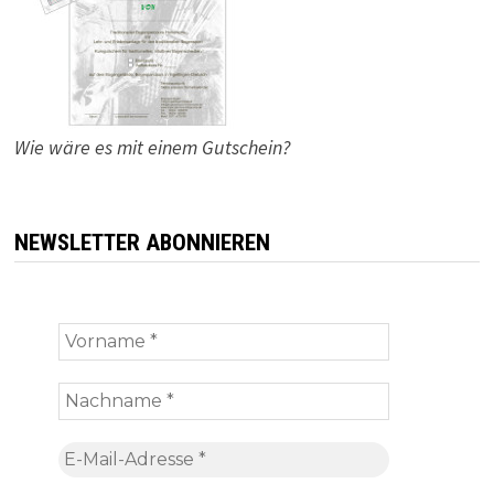
Wie wäre es mit einem Gutschein?
NEWSLETTER ABONNIEREN