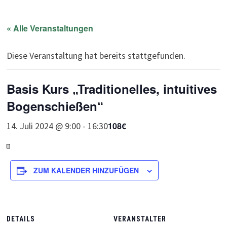
« Alle Veranstaltungen
Diese Veranstaltung hat bereits stattgefunden.
Basis Kurs „Traditionelles, intuitives
Bogenschießen“
14. Juli 2024 @ 9:00
-
16:30
108€
ZUM KALENDER HINZUFÜGEN
DETAILS
VERANSTALTER