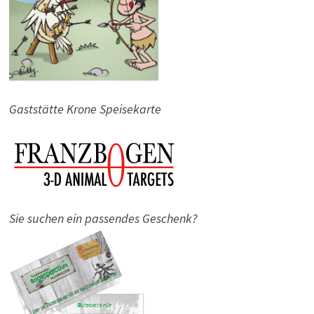
Gaststätte Krone Speisekarte
Sie suchen ein passendes Geschenk?