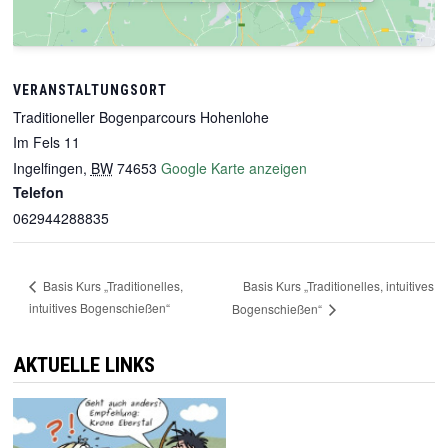
VERANSTALTUNGSORT
Traditioneller Bogenparcours Hohenlohe
Im Fels 11
Ingelfingen
,
BW
74653
Google Karte anzeigen
Telefon
062944288835
Basis Kurs „Traditionelles, intuitives
Basis Kurs „Traditionelles,
intuitives Bogenschießen“
Bogenschießen“
AKTUELLE LINKS