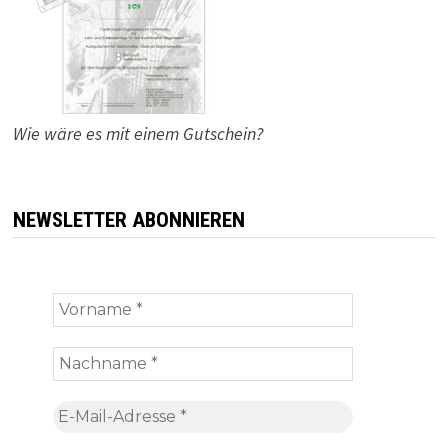
Wie wäre es mit einem Gutschein?
NEWSLETTER ABONNIEREN