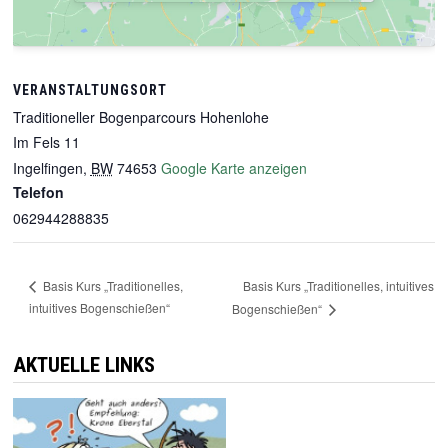
VERANSTALTUNGSORT
Traditioneller Bogenparcours Hohenlohe
Im Fels 11
Ingelfingen
,
BW
74653
Google Karte anzeigen
Telefon
062944288835
Basis Kurs „Traditionelles, intuitives
Basis Kurs „Traditionelles,
intuitives Bogenschießen“
Bogenschießen“
AKTUELLE LINKS