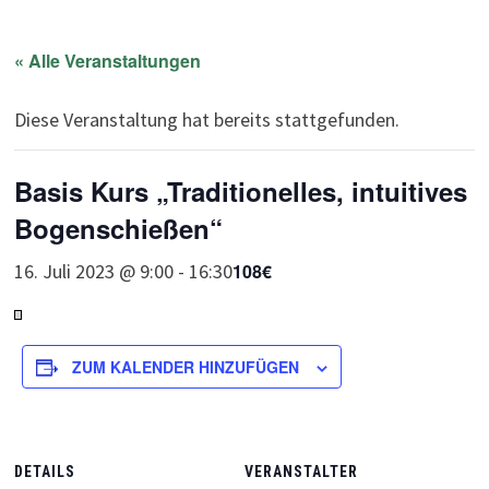
« Alle Veranstaltungen
Diese Veranstaltung hat bereits stattgefunden.
Basis Kurs „Traditionelles, intuitives
Bogenschießen“
16. Juli 2023 @ 9:00
-
16:30
108€
ZUM KALENDER HINZUFÜGEN
DETAILS
VERANSTALTER