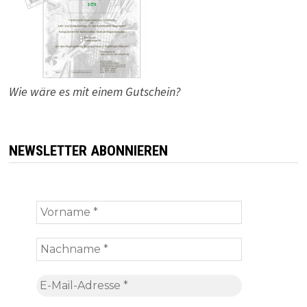
Wie wäre es mit einem Gutschein?
NEWSLETTER ABONNIEREN