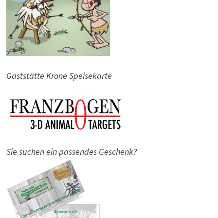
Gaststätte Krone Speisekarte
Sie suchen ein passendes Geschenk?