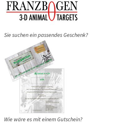
Sie suchen ein passendes Geschenk?
Wie wäre es mit einem Gutschein?