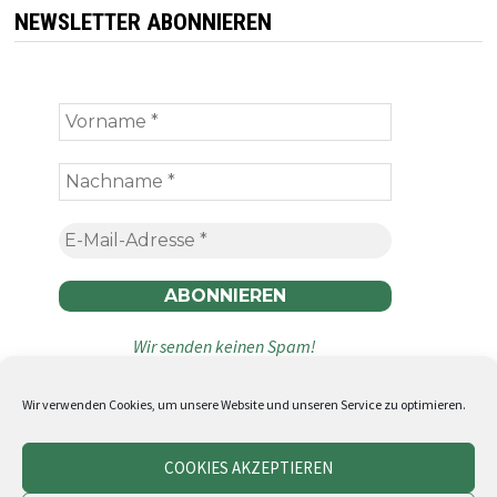
NEWSLETTER ABONNIEREN
Wir senden keinen Spam!
Wir verwenden Cookies, um unsere Website und unseren Service zu optimieren.
COOKIES AKZEPTIEREN