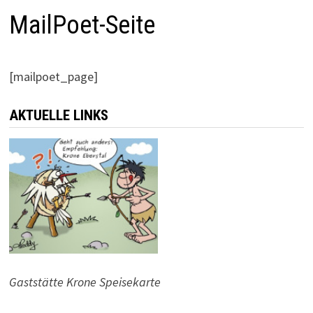
MailPoet-Seite
[mailpoet_page]
AKTUELLE LINKS
Gaststätte Krone Speisekarte